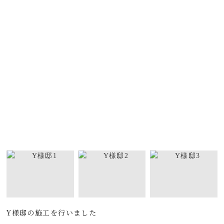
Y様邸の施工を行いました