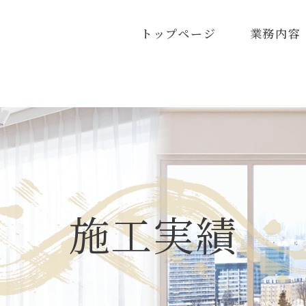
トップページ
業務内容
施工実績