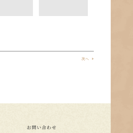
次へ
お問い合わせ