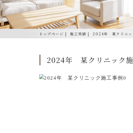
トップページ
施工実績
2024年 某クリニ
2024年 某クリニック