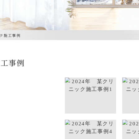
ック施工事例
施工事例