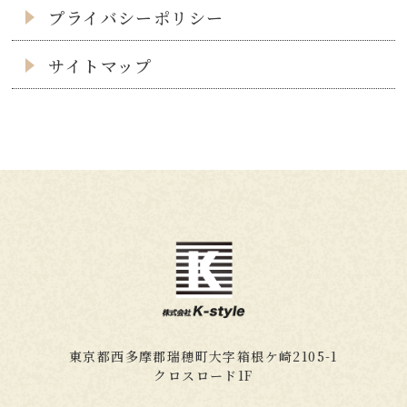
プライバシーポリシー
サイトマップ
東京都西多摩郡瑞穂町大字箱根ケ崎2105-1
クロスロード1F