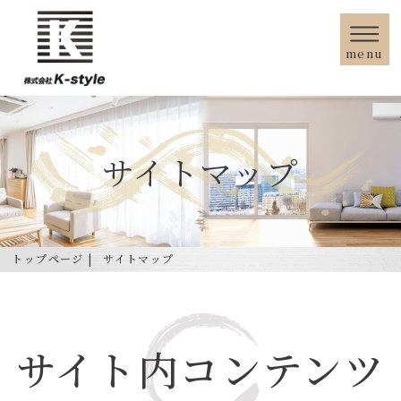
menu
サイトマップ
トップページ
サイトマップ
サイト内コンテンツ