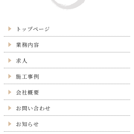
トップページ
業務内容
求人
施工事例
会社概要
お問い合わせ
お知らせ